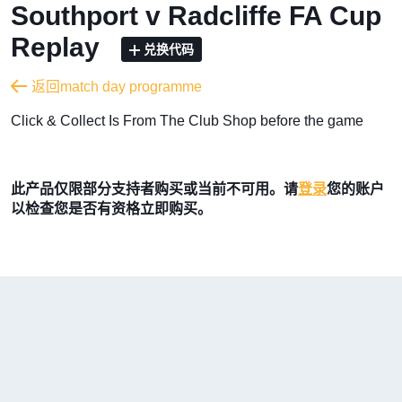
Southport v Radcliffe FA Cup
Replay
兑换代码
返回match day programme
​Click & Collect Is From The Club Shop before the game
此产品仅限部分支持者购买或当前不可用。请
登录
您的账户
以检查您是否有资格立即购买。