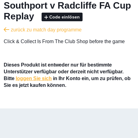
Southport v Radcliffe FA Cup
Replay
Code einlösen
zurück zu match day programme
​Click & Collect Is From The Club Shop before the game
Dieses Produkt ist entweder nur für bestimmte
Unterstützer verfügbar oder derzeit nicht verfügbar.
Bitte
loggen Sie sich
in Ihr Konto ein, um zu prüfen, ob
Sie es jetzt kaufen können.