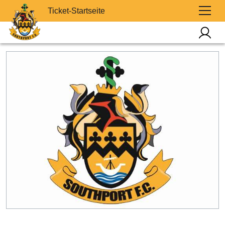
Ticket-Startseite