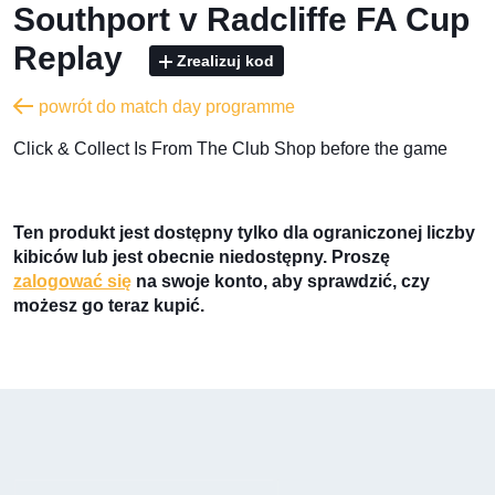
Southport v Radcliffe FA Cup
Replay
Zrealizuj kod
powrót do match day programme
​Click & Collect Is From The Club Shop before the game
Ten produkt jest dostępny tylko dla ograniczonej liczby
kibiców lub jest obecnie niedostępny. Proszę
zalogować się
na swoje konto, aby sprawdzić, czy
możesz go teraz kupić.