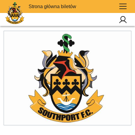
Strona główna biletów