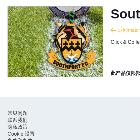
Sout
返回match
​Click & Col
此产品仅限
常见问题
联系我们
隐私政策
Cookie 设置