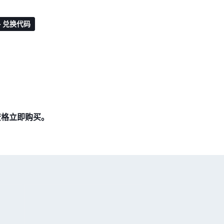
兑换代码
资格立即购买。