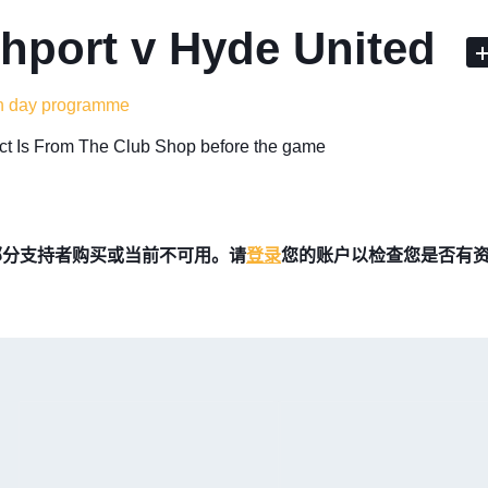
hport v Hyde United
 day programme
lect Is From The Club Shop before the game
部分支持者购买或当前不可用。请
登录
您的账户以检查您是否有