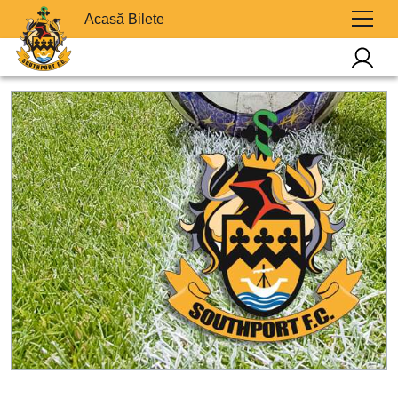
Acasă Bilete