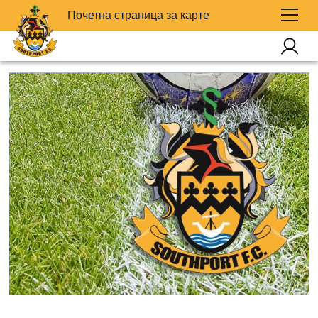
Почетна страница за карте