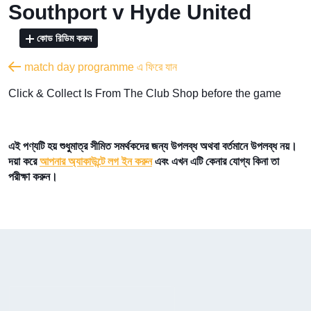
Southport v Hyde United
কোড রিডিম করুন
match day programme এ ফিরে যান
​Click & Collect Is From The Club Shop before the game
এই পণ্যটি হয় শুধুমাত্র সীমিত সমর্থকদের জন্য উপলব্ধ অথবা বর্তমানে উপলব্ধ নয়।
দয়া করে
আপনার অ্যাকাউন্টে লগ ইন করুন
এবং এখন এটি কেনার যোগ্য কিনা তা
পরীক্ষা করুন।