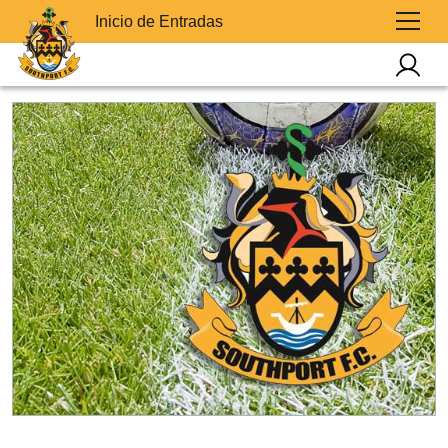
Inicio de Entradas