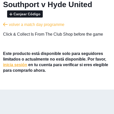
Southport v Hyde United
Canjear Código
volver a match day programme
​Click & Collect Is From The Club Shop before the game
Este producto está disponible solo para seguidores
limitados o actualmente no está disponible. Por favor,
inicia sesión
en tu cuenta para verificar si eres elegible
para comprarlo ahora.