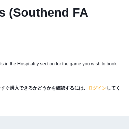
es (Southend FA
s in the Hospitality section for the game you wish to book
今すぐ購入できるかどうかを確認するには、
ログイン
してく