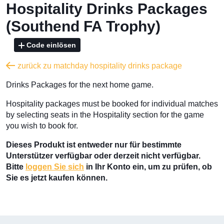
Hospitality Drinks Packages
(Southend FA Trophy)
Code einlösen
zurück zu matchday hospitality drinks package
Drinks Packages for the next home game.
Hospitality packages must be booked for individual matches
by selecting seats in the Hospitality section for the game
you wish to book for.
Dieses Produkt ist entweder nur für bestimmte
Unterstützer verfügbar oder derzeit nicht verfügbar.
Bitte
loggen Sie sich
in Ihr Konto ein, um zu prüfen, ob
Sie es jetzt kaufen können.