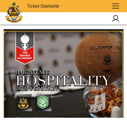
Ticket-Startseite