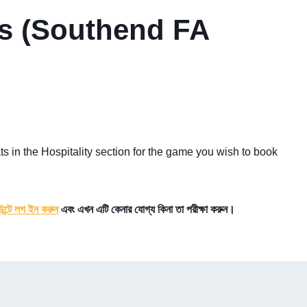
es (Southend FA
s in the Hospitality section for the game you wish to book
ন্টে লগ ইন করুন
এবং এখন এটি কেনার যোগ্য কিনা তা পরীক্ষা করুন।