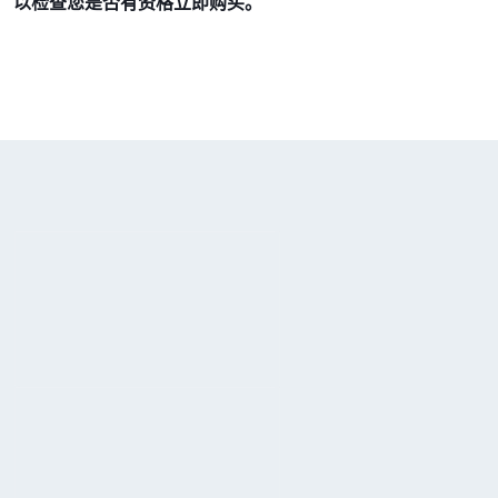
以检查您是否有资格立即购买。