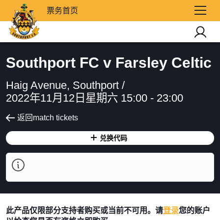
票务首页
Southport FC v Farsley Celtic
Haig Avenue, Southport /
2022年11月12日星期六 15:00 - 23:00
返回match tickets
兑换代码
此产品仅限部分支持者购买或当前不可用。请
登录
您的账户