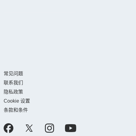
常见问题
联系我们
隐私政策
Cookie 设置
条款和条件