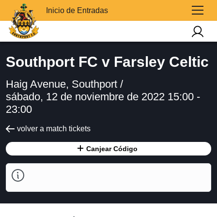
Inicio de Entradas
Southport FC v Farsley Celtic
Haig Avenue, Southport /
sábado, 12 de noviembre de 2022 15:00 -
23:00
volver a match tickets
Canjear Código