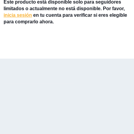
Este producto está disponible solo para seguidores
limitados o actualmente no está disponible. Por favor,
inicia sesión
en tu cuenta para verificar si eres elegible
para comprarlo ahora.