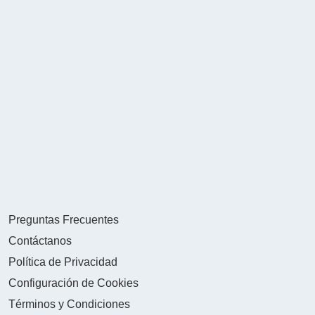
Preguntas Frecuentes
Contáctanos
Política de Privacidad
Configuración de Cookies
Términos y Condiciones