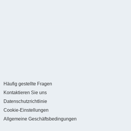
Häufig gestellte Fragen
Kontaktieren Sie uns
Datenschutzrichtlinie
Cookie-Einstellungen
Allgemeine Geschäftsbedingungen