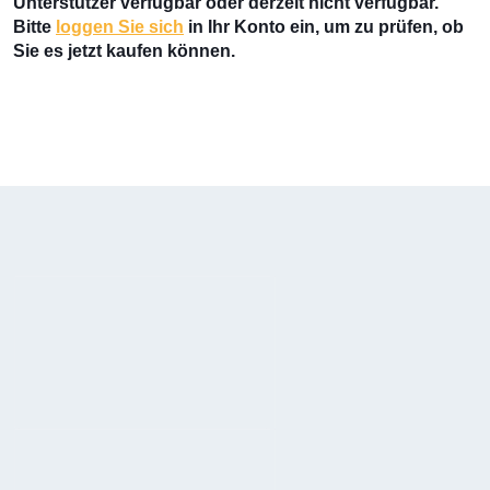
Unterstützer verfügbar oder derzeit nicht verfügbar.
Bitte
loggen Sie sich
in Ihr Konto ein, um zu prüfen, ob
Sie es jetzt kaufen können.