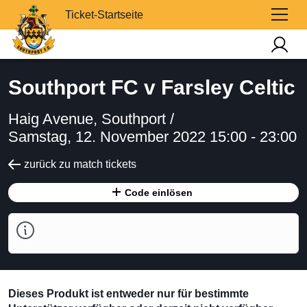
Ticket-Startseite
Southport FC v Farsley Celtic
Haig Avenue, Southport /
Samstag, 12. November 2022 15:00 - 23:00
zurück zu match tickets
Code einlösen
Dieses Produkt ist entweder nur für bestimmte