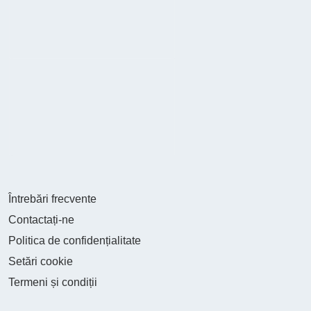
Întrebări frecvente
Contactați-ne
Politica de confidențialitate
Setări cookie
Termeni și condiții