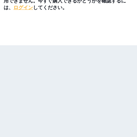
用できません。今すぐ購入できるかどうかを確認するに
は、
ログイン
してください。