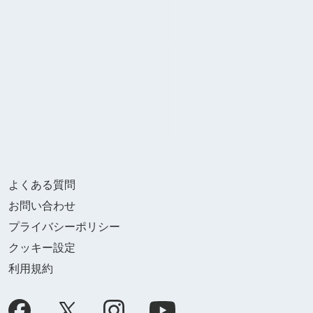
よくある質問
お問い合わせ
プライバシーポリシー
クッキー設定
利用規約