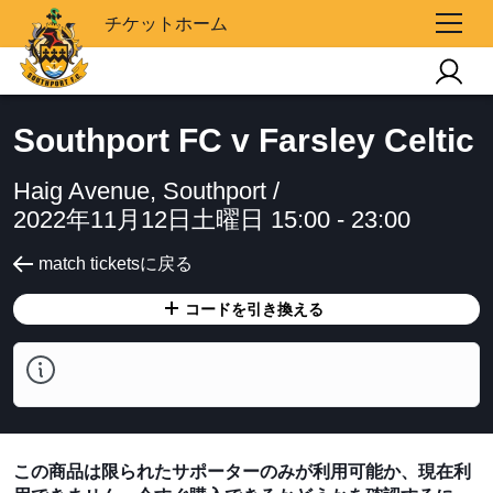
チケットホーム
Southport FC v Farsley Celtic
Haig Avenue, Southport /
2022年11月12日土曜日 15:00 - 23:00
match ticketsに戻る
コードを引き換える
この商品は限られたサポーターのみが利用可能か、現在利