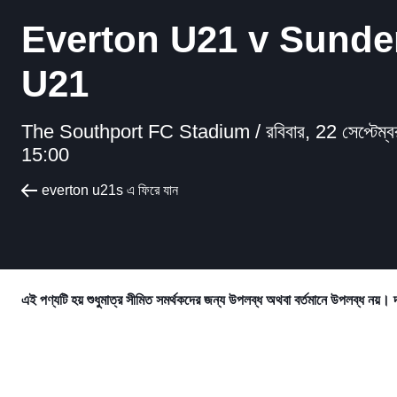
Everton U21 v Sunde
U21
The Southport FC Stadium /
রবিবার, 22 সেপ্টেম
15:00
everton u21s এ ফিরে যান
এই পণ্যটি হয় শুধুমাত্র সীমিত সমর্থকদের জন্য উপলব্ধ অথবা বর্তমানে উপলব্ধ নয়। 