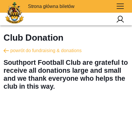
Strona główna biletów
Club Donation
powrót do fundraising & donations
Southport Football Club are grateful to
receive all donations large and small
and we thank everyone who helps the
club in this way.