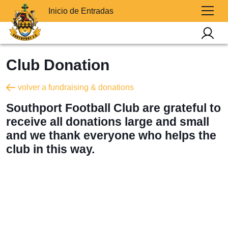
Inicio de Entradas
Club Donation
volver a fundraising & donations
Southport Football Club are grateful to
receive all donations large and small
and we thank everyone who helps the
club in this way.