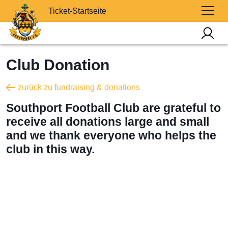
Ticket-Startseite
Club Donation
zurück zu fundraising & donations
Southport Football Club are grateful to
receive all donations large and small
and we thank everyone who helps the
club in this way.