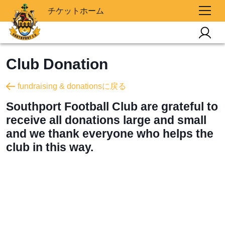
チケットホーム
Club Donation
fundraising & donationsに戻る
Southport Football Club are grateful to
receive all donations large and small
and we thank everyone who helps the
club in this way.