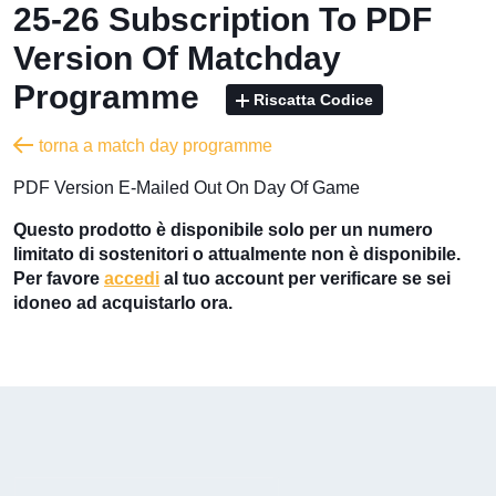
25-26 Subscription To PDF
Version Of Matchday
Programme
Riscatta Codice
torna a match day programme
PDF Version E-Mailed Out On Day Of Game
Questo prodotto è disponibile solo per un numero
limitato di sostenitori o attualmente non è disponibile.
Per favore
accedi
al tuo account per verificare se sei
idoneo ad acquistarlo ora.