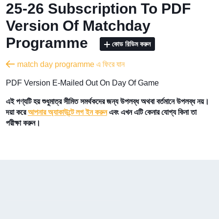
25-26 Subscription To PDF
Version Of Matchday
Programme
কোড রিডিম করুন
match day programme এ ফিরে যান
PDF Version E-Mailed Out On Day Of Game
এই পণ্যটি হয় শুধুমাত্র সীমিত সমর্থকদের জন্য উপলব্ধ অথবা বর্তমানে উপলব্ধ নয়।
দয়া করে
আপনার অ্যাকাউন্টে লগ ইন করুন
এবং এখন এটি কেনার যোগ্য কিনা তা
পরীক্ষা করুন।