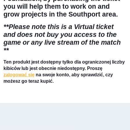
you will help them to work on and
grow projects in the Southport area.
**Please note this is a Virtual ticket
and
does not
buy you access to the
game or any live stream of the match
**
Ten produkt jest dostępny tylko dla ograniczonej liczby
kibiców lub jest obecnie niedostępny. Proszę
zalogować się
na swoje konto, aby sprawdzić, czy
możesz go teraz kupić.