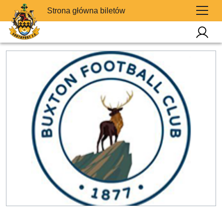
Strona główna biletów