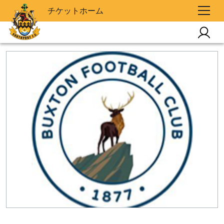
チケットホーム