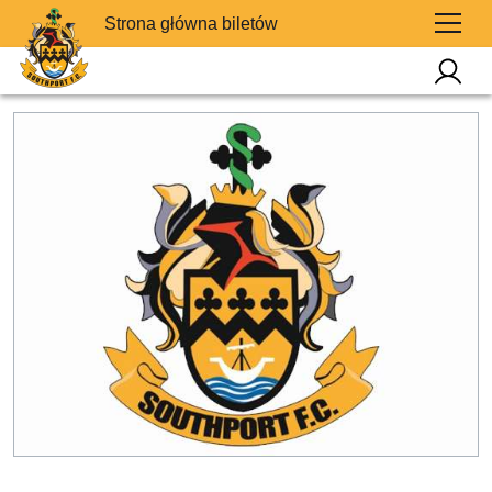
Strona główna biletów