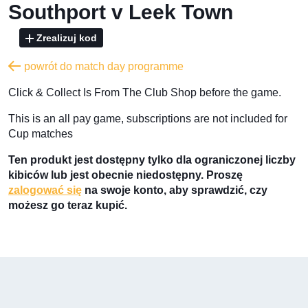
Southport v Leek Town
Zrealizuj kod
powrót do match day programme
​Click & Collect Is From The Club Shop before the game.
​This is an all pay game, subscriptions are not included for
Cup matches
Ten produkt jest dostępny tylko dla ograniczonej liczby
kibiców lub jest obecnie niedostępny. Proszę
zalogować się
na swoje konto, aby sprawdzić, czy
możesz go teraz kupić.