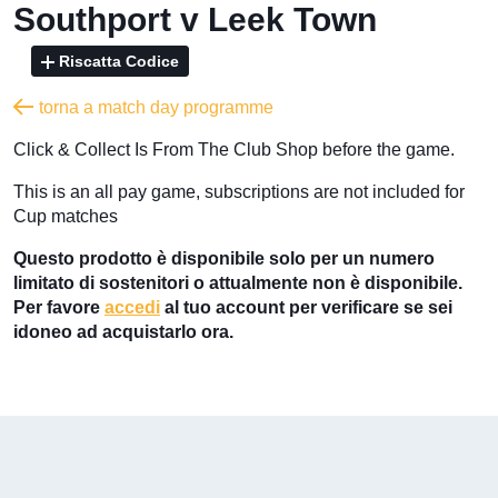
Southport v Leek Town
Riscatta Codice
torna a match day programme
​Click & Collect Is From The Club Shop before the game.
​This is an all pay game, subscriptions are not included for
Cup matches
Questo prodotto è disponibile solo per un numero
limitato di sostenitori o attualmente non è disponibile.
Per favore
accedi
al tuo account per verificare se sei
idoneo ad acquistarlo ora.