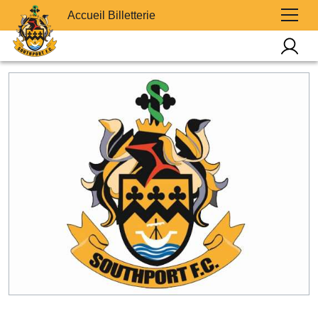
Accueil Billetterie