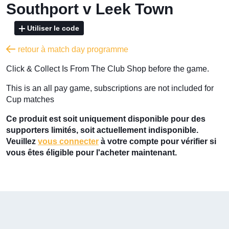
Southport v Leek Town
Utiliser le code
retour à match day programme
​Click & Collect Is From The Club Shop before the game.
​This is an all pay game, subscriptions are not included for
Cup matches
Ce produit est soit uniquement disponible pour des
supporters limités, soit actuellement indisponible.
Veuillez
vous connecter
à votre compte pour vérifier si
vous êtes éligible pour l'acheter maintenant.