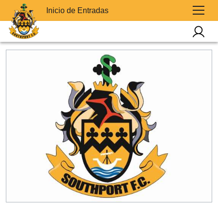
Inicio de Entradas