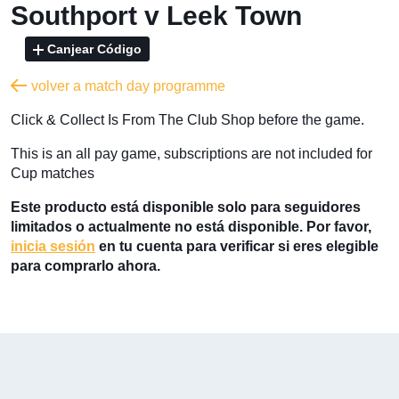
Southport v Leek Town
Canjear Código
volver a match day programme
​Click & Collect Is From The Club Shop before the game.
​This is an all pay game, subscriptions are not included for
Cup matches
Este producto está disponible solo para seguidores
limitados o actualmente no está disponible. Por favor,
inicia sesión
en tu cuenta para verificar si eres elegible
para comprarlo ahora.