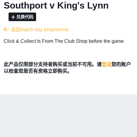
Southport v King's Lynn
兑换代码
返回match day programme
​Click & Collect Is From The Club Shop before the game
此产品仅限部分支持者购买或当前不可用。请
登录
您的账户
以检查您是否有资格立即购买。