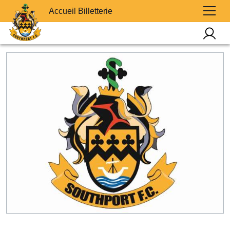
Accueil Billetterie