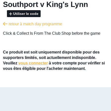
Southport v King's Lynn
Utiliser le code
retour à match day programme
​Click & Collect Is From The Club Shop before the game
Ce produit est soit uniquement disponible pour des
supporters limités, soit actuellement indisponible.
Veuillez
vous connecter
à votre compte pour vérifier si
vous êtes éligible pour l'acheter maintenant.