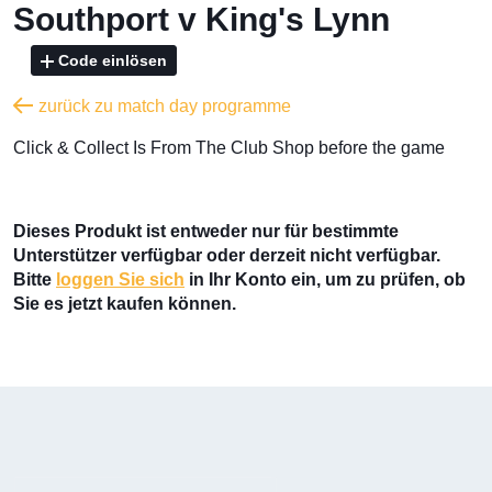
Southport v King's Lynn
Code einlösen
zurück zu match day programme
​Click & Collect Is From The Club Shop before the game
Dieses Produkt ist entweder nur für bestimmte
Unterstützer verfügbar oder derzeit nicht verfügbar.
Bitte
loggen Sie sich
in Ihr Konto ein, um zu prüfen, ob
Sie es jetzt kaufen können.