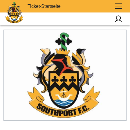
Ticket-Startseite