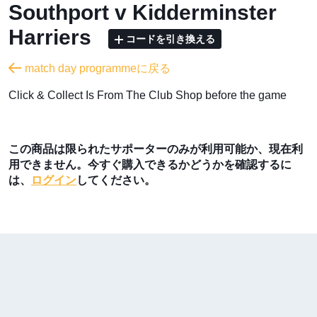
Southport v Kidderminster
Harriers
コードを引き換える
match day programmeに戻る
​Click & Collect Is From The Club Shop before the game
この商品は限られたサポーターのみが利用可能か、現在利
用できません。今すぐ購入できるかどうかを確認するに
は、
ログイン
してください。