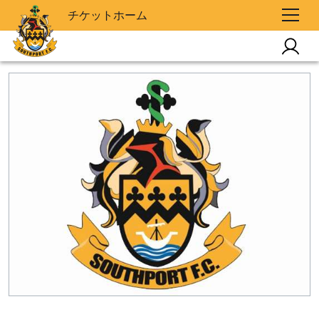
チケットホーム