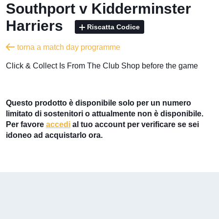
Southport v Kidderminster
Harriers
Riscatta Codice
torna a match day programme
​Click & Collect Is From The Club Shop before the game
Questo prodotto è disponibile solo per un numero
limitato di sostenitori o attualmente non è disponibile.
Per favore
accedi
al tuo account per verificare se sei
idoneo ad acquistarlo ora.