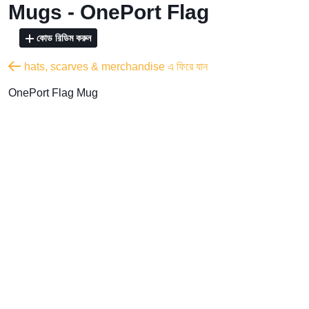
Mugs - OnePort Flag
কোড রিডিম করুন
hats, scarves & merchandise এ ফিরে যান
OnePort Flag Mug