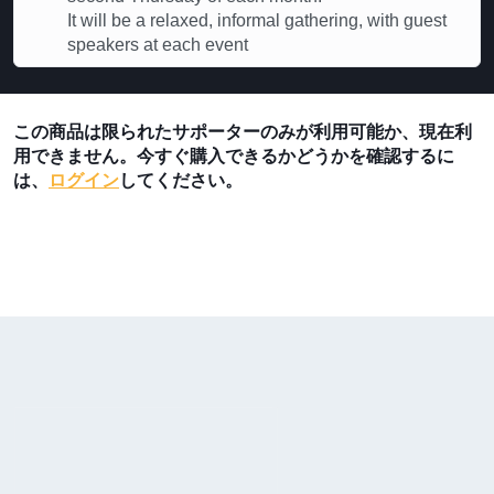
It will be a relaxed, informal gathering, with guest
speakers at each event
この商品は限られたサポーターのみが利用可能か、現在利
用できません。今すぐ購入できるかどうかを確認するに
は、
ログイン
してください。