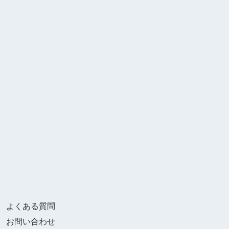
よくある質問
お問い合わせ