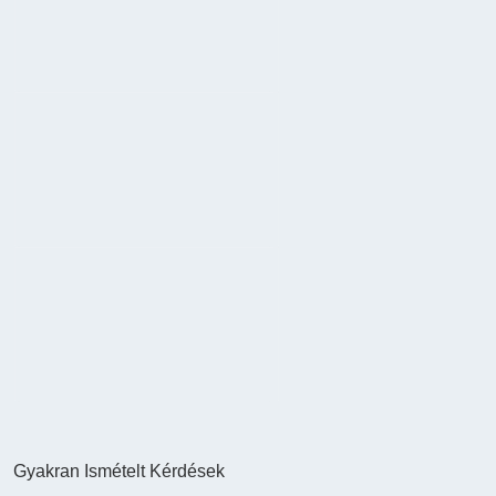
Gyakran Ismételt Kérdések