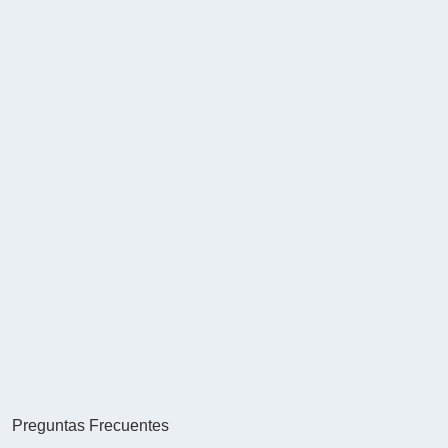
Preguntas Frecuentes