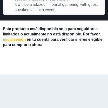
It will be a relaxed, informal gathering, with guest
speakers at each event
Este producto está disponible solo para seguidores
limitados o actualmente no está disponible. Por favor,
inicia sesión
en tu cuenta para verificar si eres elegible
para comprarlo ahora.