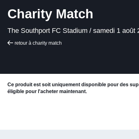
Charity Match
The Southport FC Stadium /
samedi 1 août 
retour à charity match
Ce produit est soit uniquement disponible pour des suppo
éligible pour l'acheter maintenant.