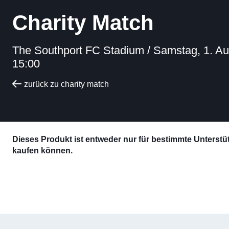
Charity Match
The Southport FC Stadium /
Samstag, 1. Au
15:00
zurück zu charity match
Dieses Produkt ist entweder nur für bestimmte Unterstütz
kaufen können.