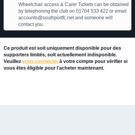
Wheelchair access & Carer Tickets can be obtained
by telephoning the club on 01704 533 422 or email
accounts@southportfc.net and someone will
contact you.
Ce produit est soit uniquement disponible pour des
supporters limités, soit actuellement indisponible.
Veuillez
vous connecter
à votre compte pour vérifier si
vous êtes éligible pour l'acheter maintenant.