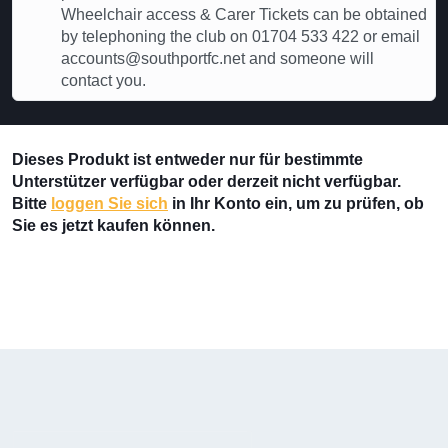
Wheelchair access & Carer Tickets can be obtained
by telephoning the club on 01704 533 422 or email
accounts@southportfc.net and someone will
contact you.
Dieses Produkt ist entweder nur für bestimmte
Unterstützer verfügbar oder derzeit nicht verfügbar.
Bitte
loggen Sie sich
in Ihr Konto ein, um zu prüfen, ob
Sie es jetzt kaufen können.