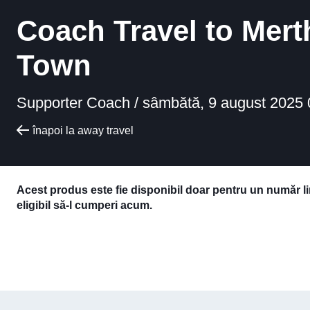
Coach Travel to Mert
Town
Supporter Coach /
sâmbătă, 9 august 2025 
înapoi la away travel
Acest produs este fie disponibil doar pentru un număr l
eligibil să-l cumperi acum.