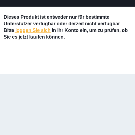
Dieses Produkt ist entweder nur für bestimmte
Unterstützer verfügbar oder derzeit nicht verfügbar.
Bitte
loggen Sie sich
in Ihr Konto ein, um zu prüfen, ob
Sie es jetzt kaufen können.