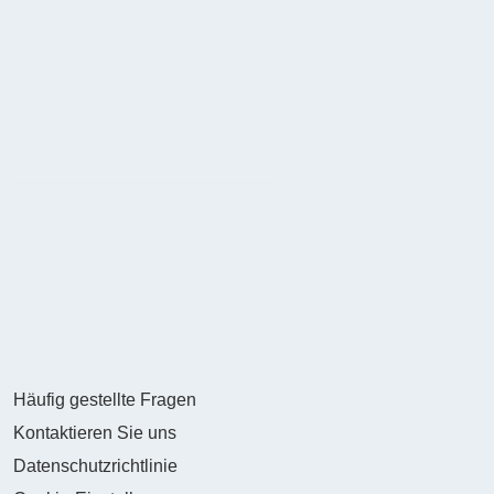
Häufig gestellte Fragen
Kontaktieren Sie uns
Datenschutzrichtlinie