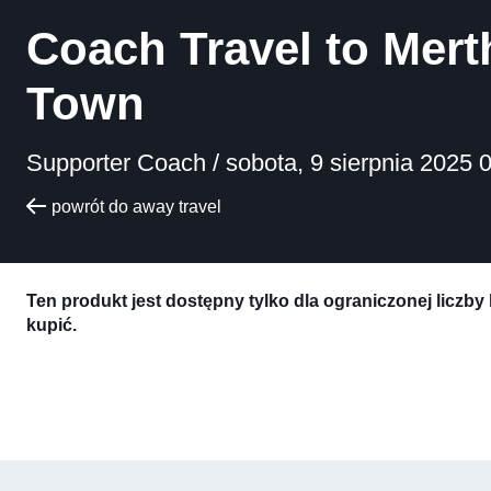
Coach Travel to Mert
Town
Supporter Coach /
sobota, 9 sierpnia 2025 
powrót do away travel
Ten produkt jest dostępny tylko dla ograniczonej liczby
kupić.