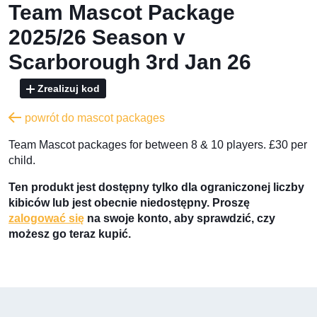
Team Mascot Package
2025/26 Season v
Scarborough 3rd Jan 26
Zrealizuj kod
powrót do mascot packages
Team Mascot packages for between 8 & 10 players. £30 per
child.
Ten produkt jest dostępny tylko dla ograniczonej liczby
kibiców lub jest obecnie niedostępny. Proszę
zalogować się
na swoje konto, aby sprawdzić, czy
możesz go teraz kupić.