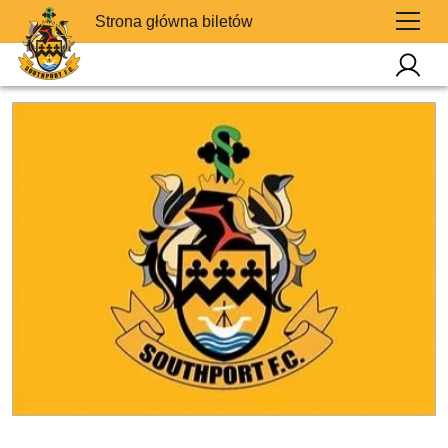
Strona główna biletów