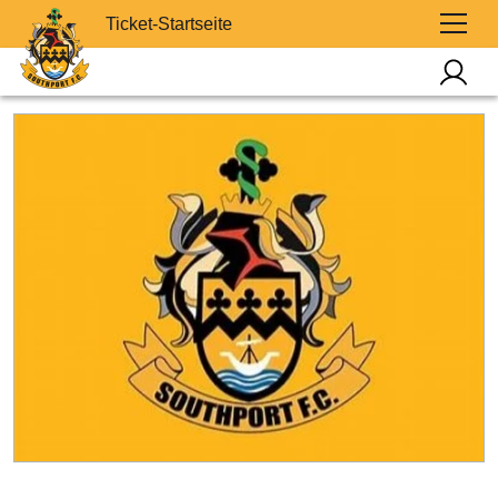
Ticket-Startseite