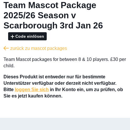
Team Mascot Package
2025/26 Season v
Scarborough 3rd Jan 26
Code einlösen
zurück zu mascot packages
Team Mascot packages for between 8 & 10 players. £30 per
child.
Dieses Produkt ist entweder nur für bestimmte
Unterstützer verfügbar oder derzeit nicht verfügbar.
Bitte
loggen Sie sich
in Ihr Konto ein, um zu prüfen, ob
Sie es jetzt kaufen können.