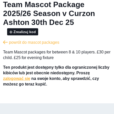
Team Mascot Package
2025/26 Season v Curzon
Ashton 30th Dec 25
Zrealizuj kod
powrót do mascot packages
Team Mascot packages for between 8 & 10 players. £30 per
child. £25 for evening fixture
Ten produkt jest dostępny tylko dla ograniczonej liczby
kibiców lub jest obecnie niedostępny. Proszę
zalogować się
na swoje konto, aby sprawdzić, czy
możesz go teraz kupić.