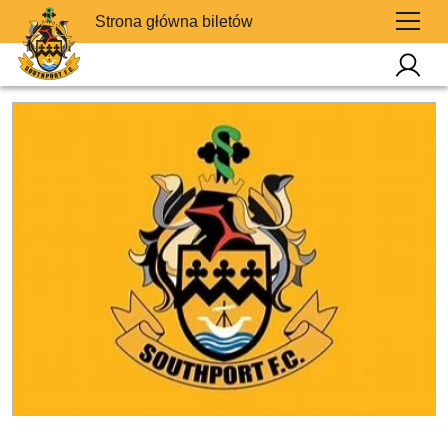
Strona główna biletów