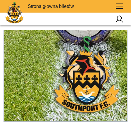
Strona główna biletów