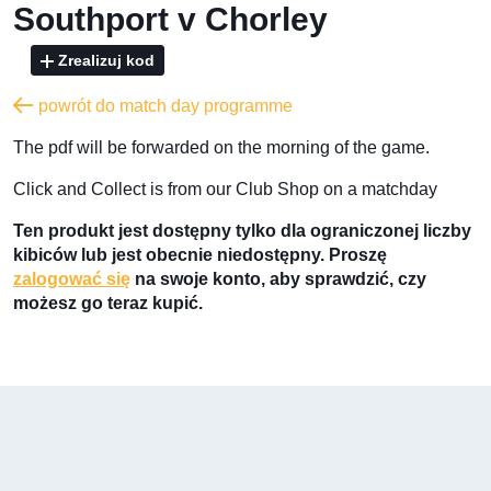
Southport v Chorley
Zrealizuj kod
powrót do match day programme
The pdf will be forwarded on the morning of the game.
Click and Collect is from our Club Shop on a matchday
Ten produkt jest dostępny tylko dla ograniczonej liczby
kibiców lub jest obecnie niedostępny. Proszę
zalogować się
na swoje konto, aby sprawdzić, czy
możesz go teraz kupić.