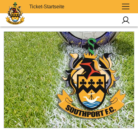
Ticket-Startseite