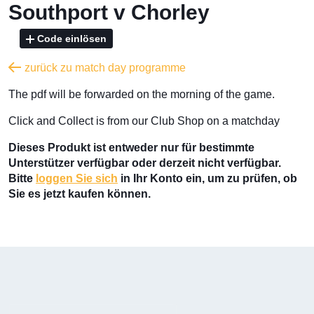
Southport v Chorley
Code einlösen
zurück zu match day programme
The pdf will be forwarded on the morning of the game.
Click and Collect is from our Club Shop on a matchday
Dieses Produkt ist entweder nur für bestimmte
Unterstützer verfügbar oder derzeit nicht verfügbar.
Bitte
loggen Sie sich
in Ihr Konto ein, um zu prüfen, ob
Sie es jetzt kaufen können.